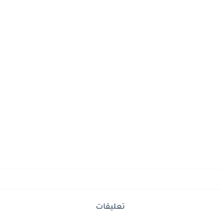
تعليقات