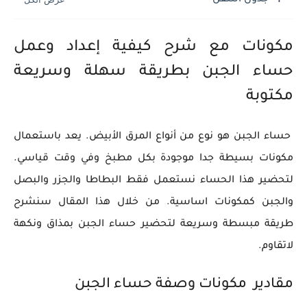
جدول التنقل
مكونات مع شرح كيفية إعداد وعمل
حساء الجبن بطريقة سهلة وسريعة
مكتوبة
حساء الجبن هو نوع من أنواع المرق الأبيض. يعد باستعمال
مكونات بسيطة جدا موجودة بكل مطبخ وفي وقت قياسي.
لتحضير هذا الحساء نستعمل فقط البطاطا والجزر والبصل
والجبن كمكونات اساسية. من خلال هذا المقال سنشرح
طريقة مبسطة وسريعة لتحضير حساء الجبن بمذاق ونكهة
لاتقاوم.
مقادير مكونات وصفة حساء الجبن