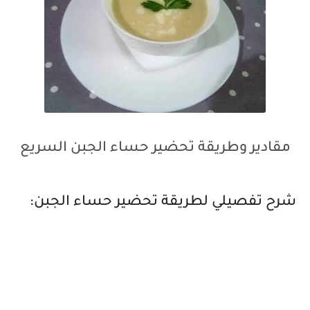
مقادير وطريقة تحضير حساء الجبن السريع
شرح تفصيلي لطريقة تحضير حساء الجبن: