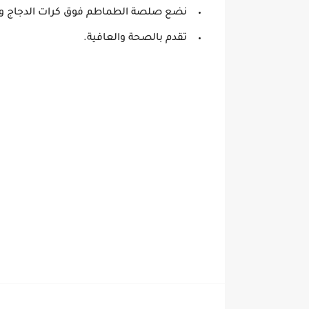
نضع صلصة الطماطم فوق كرات الدجاج ون
تقدم بالصحة والعافية.