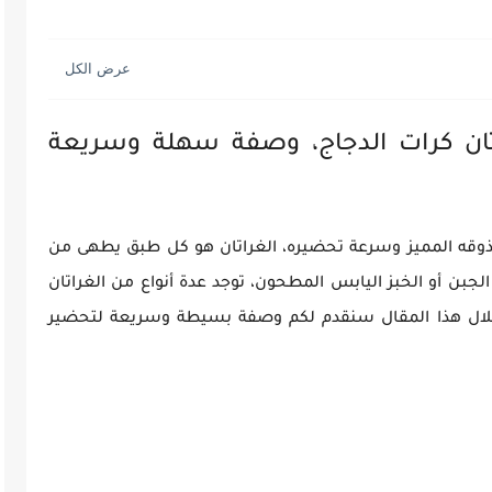
اتان كرات الدجاج، وصفة سهلة وسريعة
لذوقه المميز وسرعة تحضيره، الغراتان هو كل طبق يطهى من
جبن أو الخبز اليابس المطحون، توجد عدة أنواع من الغراتان
ن خلال هذا المقال سنقدم لكم وصفة بسيطة وسريعة لتحضير