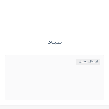
تعليقات
إرسال تعليق