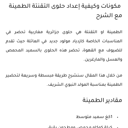
مكونات وكيفية إعداد حلوى التقنتة الطمينة
مع الشرح
الطمينة او التقنتة هي حلوى جزائرية مغاربية تحضر في
المناسبات الخاصة كازدياد مولود جديد في العائلة حيث تقدم
للضيوف مع القهوة، تحضر هذه الحلوى بالسميد المحمص
والعسل والمارغرين.
من خلال هذا المقال سنشرح طريقة مبسطة وسريعة لتحضير
الطمينة بمناسبة المولد النبوي الشريف.
مقادير الطمينة
1كغ سميد متوسط