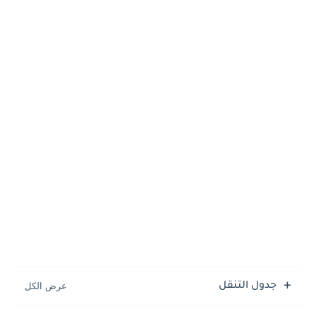
جدول التنقل