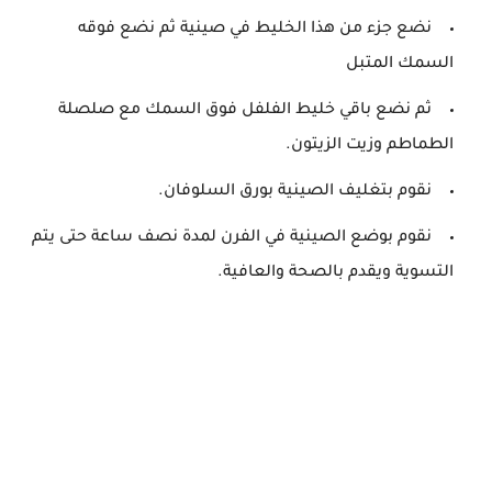
نضع جزء من هذا الخليط في صينية ثم نضع فوقه
السمك المتبل
ثم نضع باقي خليط الفلفل فوق السمك مع صلصلة
الطماطم وزيت الزيتون.
نقوم بتغليف الصينية بورق السلوفان.
نقوم بوضع الصينية في الفرن لمدة نصف ساعة حتى يتم
التسوية ويقدم بالصحة والعافية.