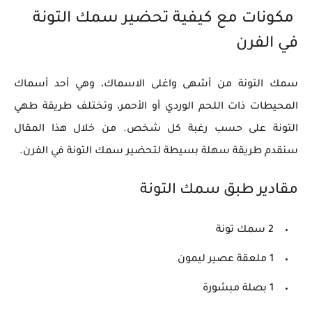
مكونات مع كيفية تحضير سمك التونة
في الفرن
سمك التونة من أشهى واغلى الاسماك، وهي أحد أسماك
المحيطات ذات اللحم الوردي أو الأحمر، وتختلف طريقة طهي
التونة على حسب رغبة كل شخص. من خلال هذا المقال
سنقدم طريقة سهلة بسيطة لتحضير سمك التونة في الفرن.
مقادير طبق سمك التونة
2 سمك تونة
1 ملعقة عصير ليمون
1 بصلة مبشورة