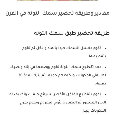
مقادير وطريقة تحضير سمك التونة في الفرن
طريقة تحضير طبق سمك التونة
نقوم بغسل السمك جيدا بالماء والخل ثم نقوم
بتقطيعها.
بعد تقطيع سمك التونة نقوم بوضعها في إناء ونضيف
لها باقي المكونات ونخلطهم جميعا ثم يترك لمدة 30
دقيقة.
نقوم بتقطيع الفلفل الأخضر لشرائح حلقات ونضيف له
الجزر المبشور ثم البصل والثوم المفروم ونقوم بمزج
المكونات جيدا.