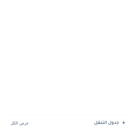
جدول التنقل