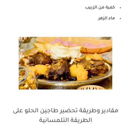
كمية من الزبيب
ماء الزهر
مقادير وطريقة تحضير طاجين الحلو على
الطريقة التلمسانية