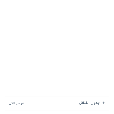
جدول التنقل