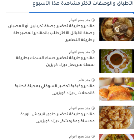
الأطباق والوصفات لأكثر مشاهدة هذا الأسبوع
منذ بضع اعوام
مقادير وطريقة تحضير وصفة تكربابين أو العصبان
وصفة القبائل الأكثر طلب بالمقادير المضبوطة
وطريقة التحضير
منذ بضع اعوام
مقادير وطريقة تحضير حساء السمك بطريقة
سهلة سريعة_ ديزاد كويزين
منذ عام
مقادير وكيفية تحضير السوفلي بعجينة قطنية
كالمحلات _ديزاد كويزين_
منذ بضع اعوام
مقادير وطريقة تحضير حلوى قريوش الوردة
معسلة ومقرمشة_ ديزاد كويزين_
منذ بضع اعوام