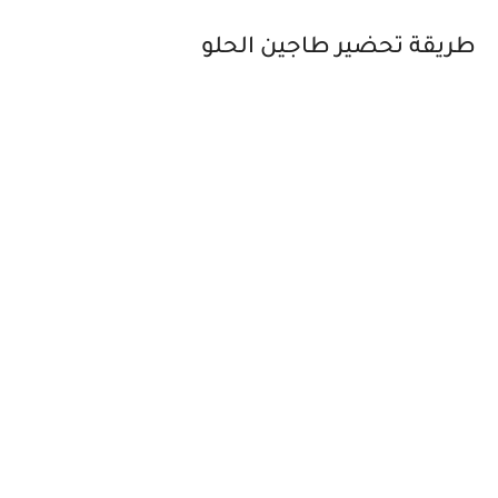
طريقة تحضير طاجين الحلو