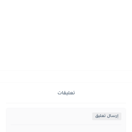
تعليقات
إرسال تعليق