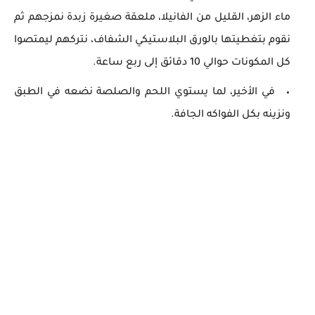
ماء الزهر، القليل من الفانيلا، ملعقة صغيرة زبدة نمزجهم ثم
نقوم بتغطيتها بالورق البلاستيكي الشفاف، نتركهم ليمتصوا
كل المكونات حوالي 10 دقائق إلى ربع ساعة.
في الأخير، لما يستوي اللحم والصلصة نضعه في الطبق
ونزينه بكل الفواكه الجافة.