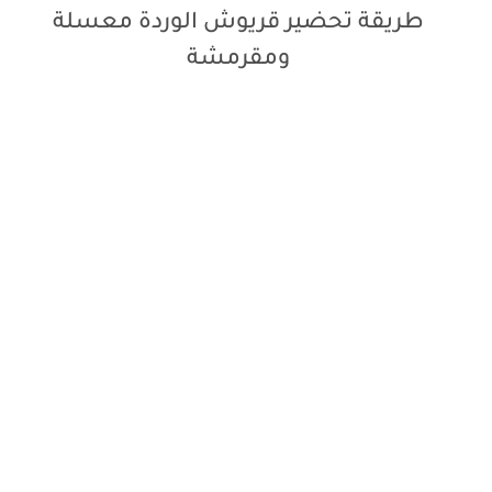
طريقة تحضير قريوش الوردة معسلة
ومقرمشة