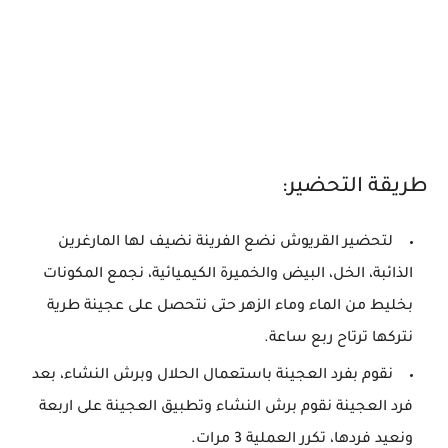
طريقة التحضير:
لتحضير القريوش نضع الفرينة نضيف لها المارغرين
الذائبة، الخل، البيض والخميرة الكيميائية، نجمع المكونات
بخليط من الماء وماء الزهر حتى نتحصل على عجينة طرية
نتركها ترتاح ربع ساعة.
نقوم بفرد العجينة باستعمال الحلال وبرش النشاء، بعد
فرد العجينة نقوم برش النشاء وتطبيق العجينة على اربعة
ونعيد فردها، تكرر العملية 3 مرات.