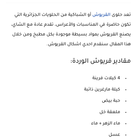
تعد حلوى
القريوش
أو الشباكية من الحلويات الجزائرية التي
تكون حاضرة في المناسبات والأعراس، تقدم عادة مع الشاي،
يصنع القريوش بمواد بسيطة موجودة بكل مطبخ ومن خلال
هذا المقال سنقدم احدي اشكال القريوش.
مقادير قريوش الوردة:
4 كيلات فرينة
كيلة مارغرين ذائبة
حبة بيض
ملعقة خل
ماء الزهر + ماء
عسل