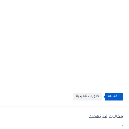
الأقسام
حلويات تقليدية
مقالات قد تهمك