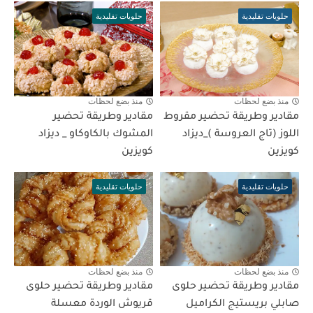
حلويات تقليدية
حلويات تقليدية
منذ بضع لحظات
منذ بضع لحظات
مقادير وطريقة تحضير مقروط
مقادير وطريقة تحضير
اللوز (تاج العروسة )_ديزاد
المشوك بالكاوكاو _ ديزاد
كويزين
كويزين
حلويات تقليدية
حلويات تقليدية
منذ بضع لحظات
منذ بضع لحظات
مقادير وطريقة تحضير حلوى
مقادير وطريقة تحضير حلوى
صابلي بريستيج الكراميل
قريوش الوردة معسلة