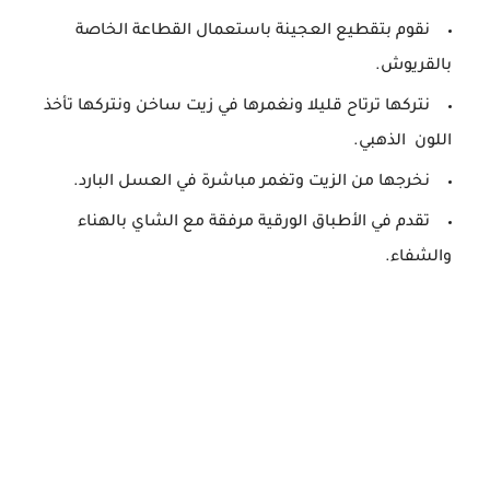
نقوم بتقطيع العجينة باستعمال القطاعة الخاصة
بالقريوش.
نتركها ترتاح قليلا ونغمرها في زيت ساخن ونتركها تأخذ
اللون الذهبي.
نخرجها من الزيت وتغمر مباشرة في العسل البارد.
تقدم في الأطباق الورقية مرفقة مع الشاي بالهناء
والشفاء.