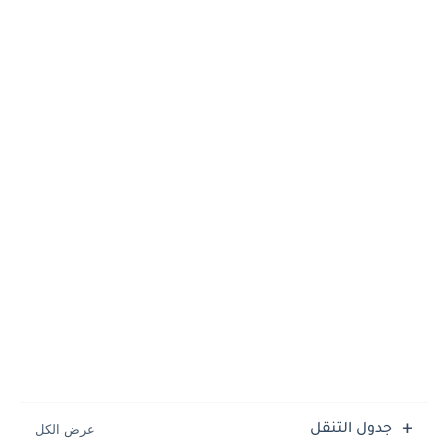
جدول التنقل