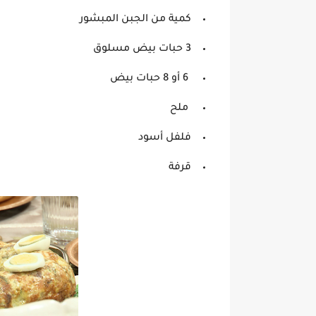
كمية من الجبن المبشور
3 حبات بيض مسلوق
6 أو 8 حبات بيض
ملح
فلفل أسود
قرفة