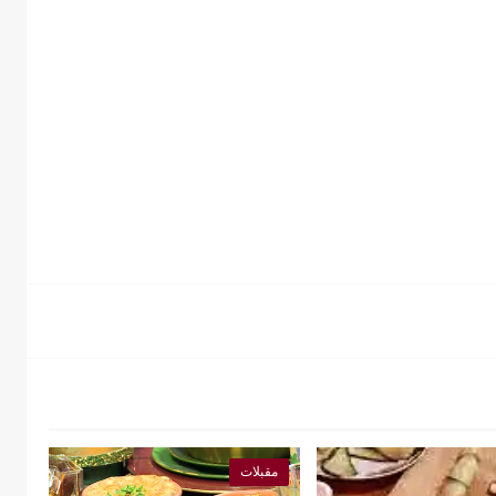
مقبلات