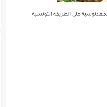
لمعدنوسية على الطريقة التونسية