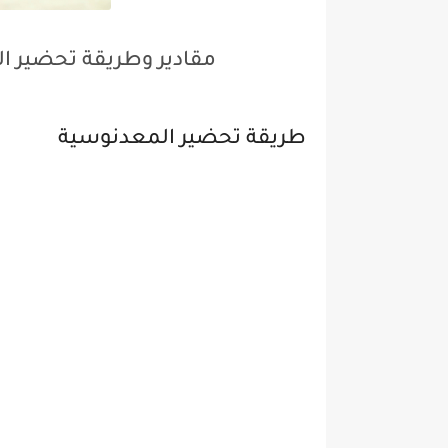
مقادير وطريقة تحضير ا
طريقة تحضير المعدنوسية