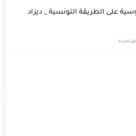
ية على الطريقة التونسية _ ديزاد