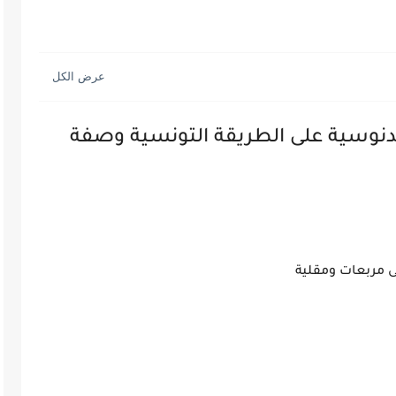
نوسية على الطريقة التونسية وصفة